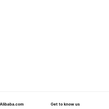
 Alibaba.com
Get to know us