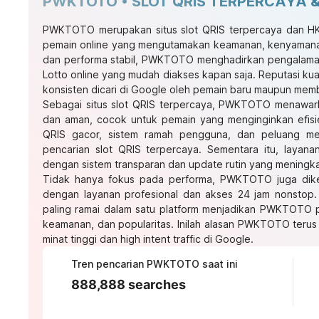
PWKTOTO • SLOT QRIS TERPERCAYA &
PWKTOTO
merupakan situs slot QRIS terpercaya dan HK
pemain online yang mengutamakan keamanan, kenyamanan
dan performa stabil, PWKTOTO menghadirkan pengalaman 
Lotto online yang mudah diakses kapan saja. Reputasi 
konsisten dicari di Google oleh pemain baru maupun memb
Sebagai situs slot QRIS terpercaya, PWKTOTO menawarka
dan aman, cocok untuk pemain yang menginginkan efisien
QRIS gacor, sistem ramah pengguna, dan peluang m
pencarian slot QRIS terpercaya. Sementara itu, layan
dengan sistem transparan dan update rutin yang mening
Tidak hanya fokus pada performa, PWKTOTO juga diken
dengan layanan profesional dan akses 24 jam nonstop.
paling ramai dalam satu platform menjadikan PWKTOTO pi
keamanan, dan popularitas. Inilah alasan PWKTOTO terus
minat tinggi dan high intent traffic di Google.
Tren pencarian PWKTOTO saat ini
888,888 searches