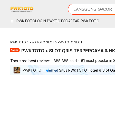
iphones 16
What are you looking 
LANGSUNG GACOR
torras phone case
samsung note 20 5g 
PWKTOTO
LOGIN PWKTOTO
DAFTAR PWKTOTO
iphones 15 pro max
PWKTOTO
PWKTOTO SLOT
PWKTOTO SLOT
PWKTOTO • SLOT QRIS TERPERCAYA & HK
#1
most popular in S
There are best reviews
888.888 sold
PWKTOTO
Situs PWKTOTO Togel & Slot 