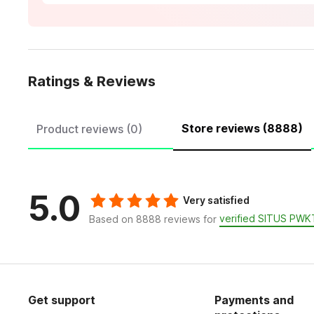
Ratings & Reviews
Store reviews (8888)
Product reviews (0)
5.0
Very satisfied
verified SITUS PW
Based on 8888 reviews for
Get support
Payments and