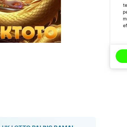
t
p
m
ef