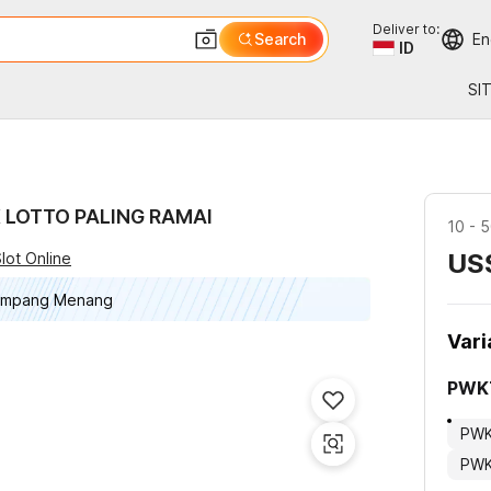
Deliver to:
for?
Search
En
ID
cover
SI
 LOTTO PALING RAMAI
10 - 
US
lot Online
Gampang Menang
Vari
PWK
PW
PW