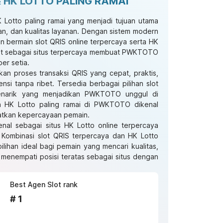
 HK LOTTO PALING RAMAI
 Lotto paling ramai yang menjadi tujuan utama
, dan kualitas layanan. Dengan sistem modern
bermain slot QRIS online terpercaya serta HK
kuat sebagai situs terpercaya membuat PWKTOTO
er setia.
n proses transaksi QRIS yang cepat, praktis,
si tanpa ribet. Tersedia berbagai pilihan slot
enarik yang menjadikan PWKTOTO unggul di
an HK Lotto paling ramai di PWKTOTO dikenal
katkan kepercayaan pemain.
al sebagai situs HK Lotto online terpercaya
 Kombinasi slot QRIS terpercaya dan HK Lotto
lihan ideal bagi pemain yang mencari kualitas,
 menempati posisi teratas sebagai situs dengan
Best Agen Slot rank
# 1