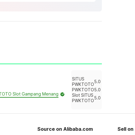
SITUS
5.0
PWKTOTO
PWKTOTO
5.0
KTOTO Slot Gampang Menang
Slot SITUS
5.0
PWKTOTO
Source on Alibaba.com
Sell on