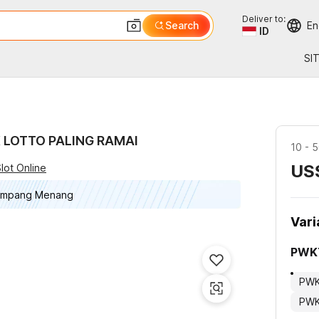
Deliver to:
for?
Search
En
ID
cover
SI
 LOTTO PALING RAMAI
10 - 
US
lot Online
Gampang Menang
Vari
PWK
PW
PW