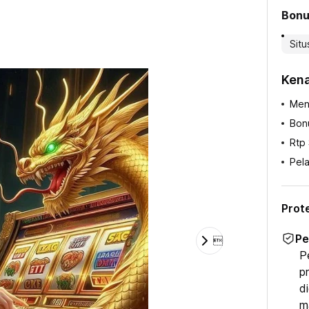
Bon
Sit
Ken
Meng
Bon
Rtp 
Pel
Prot
P

Next slide
P
p
d
m